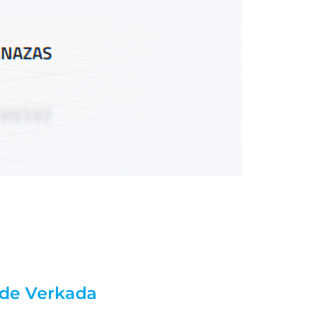
 de Verkada