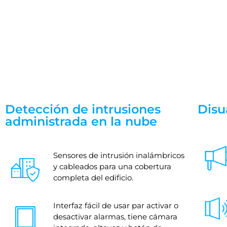
Detección de intrusiones
Disu
administrada en la nube
Sensores de intrusión inalámbricos
y cableados para una cobertura
completa del edificio.
Interfaz fácil de usar par activar o
desactivar alarmas, tiene cámara