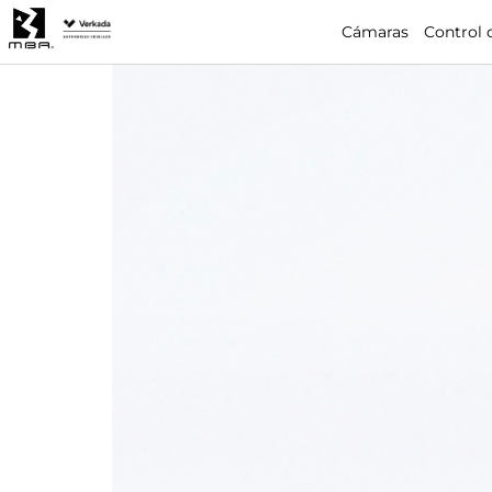
Cámaras
Control 