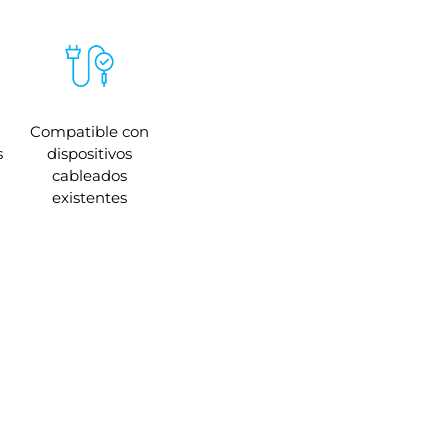
Compatible con
s
dispositivos
cableados
existentes