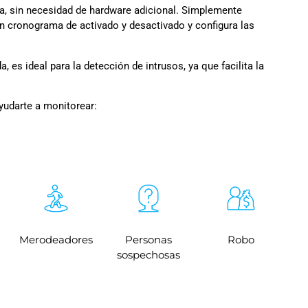
a, sin necesidad de hardware adicional. Simplemente
n cronograma de activado y desactivado y configura las
, es ideal para la detección de intrusos, ya que facilita la
yudarte a monitorear:
Merodeadores
Personas
Robo
sospechosas