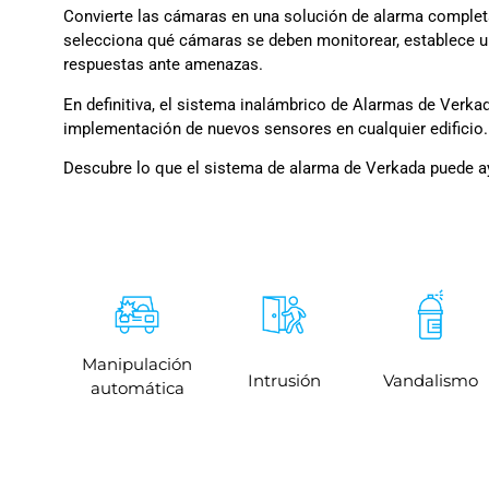
Convierte las cámaras en una solución de alarma complet
selecciona qué cámaras se deben monitorear, establece u
respuestas ante amenazas.
En definitiva, el sistema inalámbrico de Alarmas de Verkada
implementación de nuevos sensores en cualquier edificio.
Descubre lo que el sistema de alarma de Verkada puede a
Manipulación
Intrusión
Vandalismo
automática