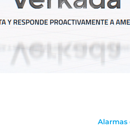
Alarmas