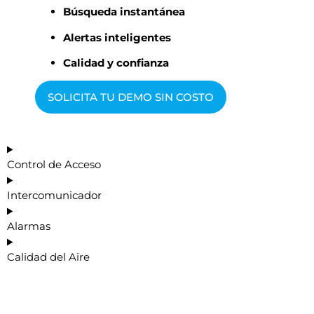
Búsqueda instantánea
Alertas inteligentes
Calidad y confianza
SOLICITA TU DEMO SIN COSTO
Control de Acceso
Intercomunicador
Alarmas
Calidad del Aire