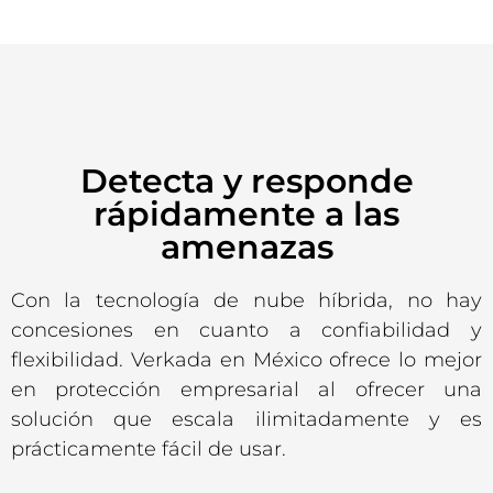
Detecta y responde
rápidamente a las
amenazas
Con la tecnología de nube híbrida, no hay
concesiones en cuanto a confiabilidad y
flexibilidad. Verkada en México ofrece lo mejor
en protección empresarial al ofrecer una
solución que escala ilimitadamente y es
prácticamente fácil de usar.