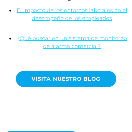
El impacto de los entornos laborales en el
desempeño de los empleados
¿Qué buscar en un sistema de monitoreo
de alarma comercial?
VISITA NUESTRO BLOG