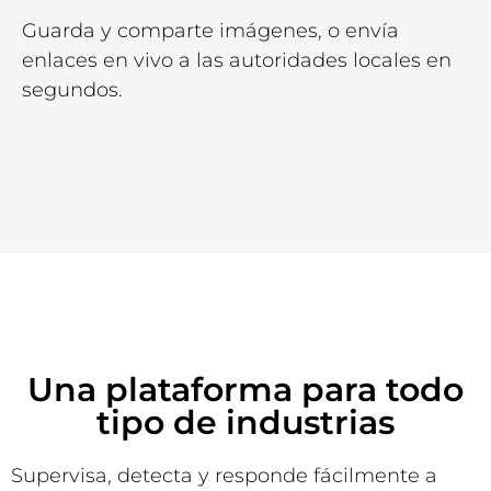
Guarda y comparte imágenes, o envía
enlaces en vivo a las autoridades locales en
segundos.
Una plataforma para todo
tipo de industrias
Supervisa, detecta y responde fácilmente a