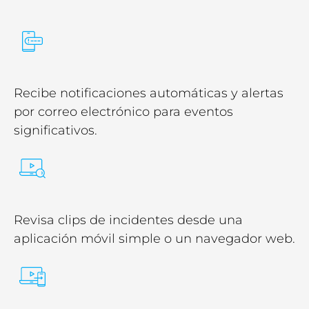
Recibe notificaciones automáticas y alertas
por correo electrónico para eventos
significativos.
Revisa clips de incidentes desde una
aplicación móvil simple o un navegador web.