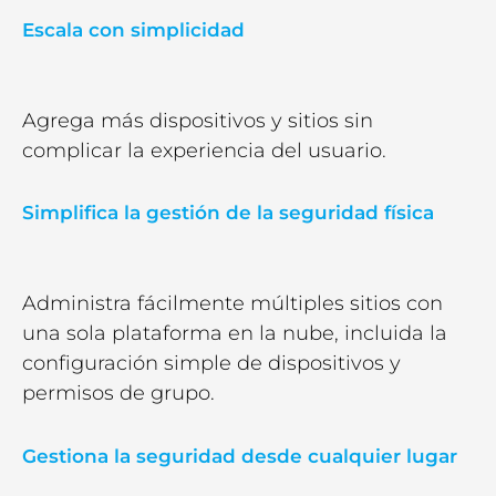
Escala con simplicidad
Agrega más dispositivos y sitios sin
complicar la experiencia del usuario.
Simplifica la gestión de la seguridad física
Administra fácilmente múltiples sitios con
una sola plataforma en la nube, incluida la
configuración simple de dispositivos y
permisos de grupo.
Gestiona la seguridad desde cualquier lugar