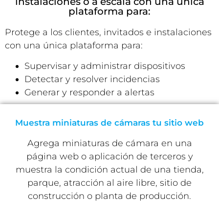
instalaciones o a escala con una única
plataforma para:
Protege a los clientes, invitados e instalaciones
con una única plataforma para:
Supervisar y administrar dispositivos
Detectar y resolver incidencias
Generar y responder a alertas
Muestra miniaturas de cámaras tu sitio web
Agrega miniaturas de cámara en una
página web o aplicación de terceros y
muestra la condición actual de una tienda,
parque, atracción al aire libre, sitio de
construcción o planta de producción.