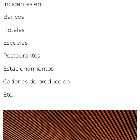
incidentes en:
Bancos
Hoteles
Escuelas
Restaurantes
Estacionamientos
Cadenas de producción
Etc.