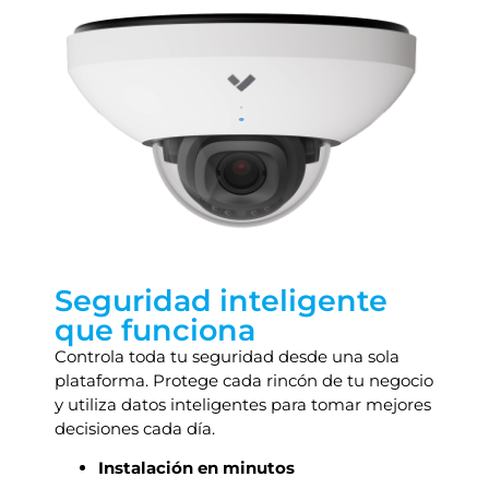
Seguridad inteligente
que funciona
Controla toda tu seguridad desde una sola
plataforma. Protege cada rincón de tu negocio
y utiliza datos inteligentes para tomar mejores
decisiones cada día.
Instalación en minutos