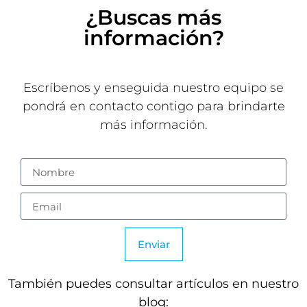
¿Buscas más
información?
Escríbenos y enseguida nuestro equipo se
pondrá en contacto contigo para brindarte
más información.
Enviar
También puedes consultar artículos en nuestro
blog: