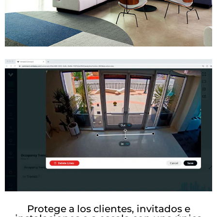
Protege a los clientes, invitados e